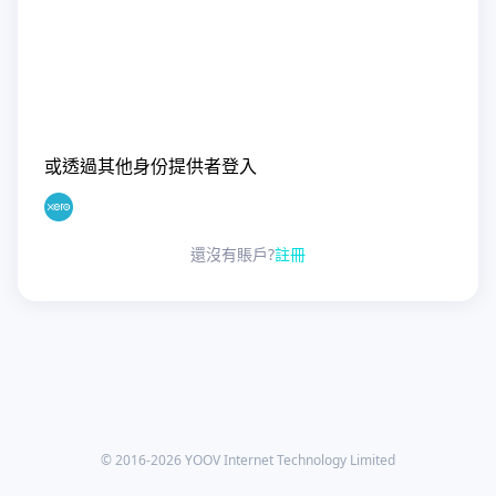
或透過其他身份提供者登入
還沒有賬戶?
註冊
© 2016-
2026
YOOV Internet Technology Limited